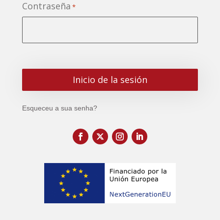
Contraseña
*
Esqueceu a sua senha?