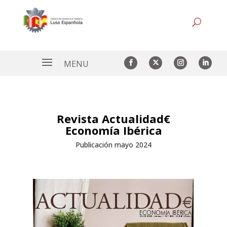
Revista Actualidad€
Economía Ibérica
Publicación mayo 2024