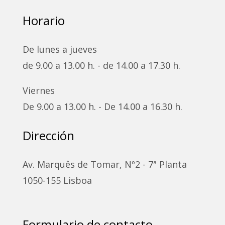
Horario
De lunes a jueves
de 9.00 a 13.00 h. - de 14.00 a 17.30 h.
Viernes
De 9.00 a 13.00 h. - De 14.00 a 16.30 h.
Dirección
Av. Marquês de Tomar, Nº2 - 7ª Planta
1050-155 Lisboa
Formulario de contacto