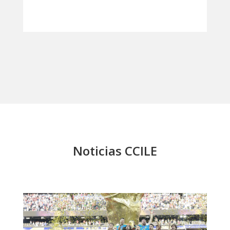
Noticias CCILE