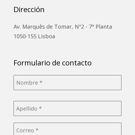
Dirección
Av. Marquês de Tomar, Nº2 - 7ª Planta
1050-155 Lisboa
Formulario de contacto
Nombre
*
Correo
electrónico