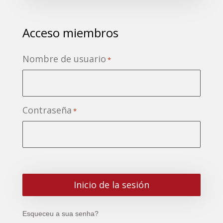
Acceso miembros
Nombre de usuario
*
Contraseña
*
Esqueceu a sua senha?