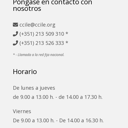
Póngase en contacto con
nosotros
ccile@ccile.org
(+351) 213
509 310 *
(+351)
213 526 333 *
* - Llamada a la red fija nacional.
Horario
De lunes a jueves
de 9.00 a 13.00 h. - de 14.00 a 17.30 h.
Viernes
De 9.00 a 13.00 h. - De 14.00 a 16.30 h.