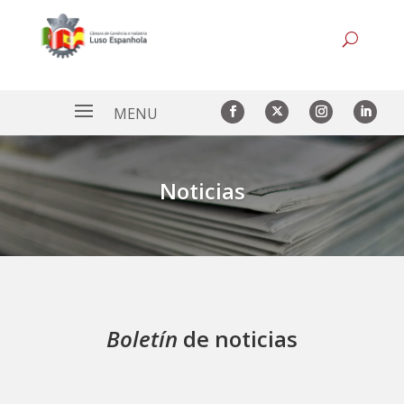
Noticias
Boletín
de noticias