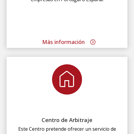
Más información
Centro de Arbitraje
Este Centro pretende ofrecer un servicio de