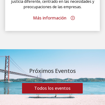
justicia diferente, centrado en las necesidades y
preocupaciones de las empresas.
Más información
Próximos Eventos
Todos los eventos