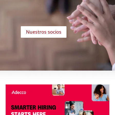
Nuestros socios