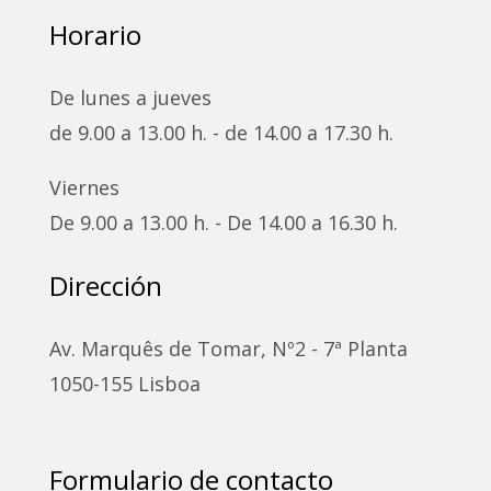
Horario
De lunes a jueves
de 9.00 a 13.00 h. - de 14.00 a 17.30 h.
Viernes
De 9.00 a 13.00 h. - De 14.00 a 16.30 h.
Dirección
Av. Marquês de Tomar, Nº2 - 7ª Planta
1050-155 Lisboa
Formulario de contacto