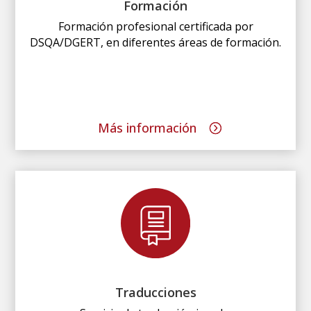
Formación
Formación profesional certificada por
DSQA/DGERT, en diferentes áreas de formación.
Más información
Traducciones