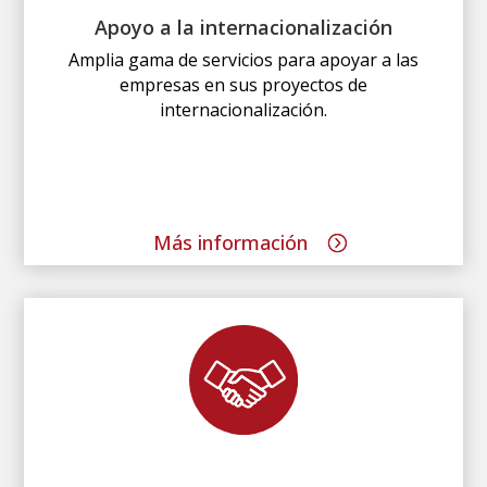
Apoyo a la internacionalización
Amplia gama de servicios para apoyar a las
empresas en sus proyectos de
internacionalización.
Más información