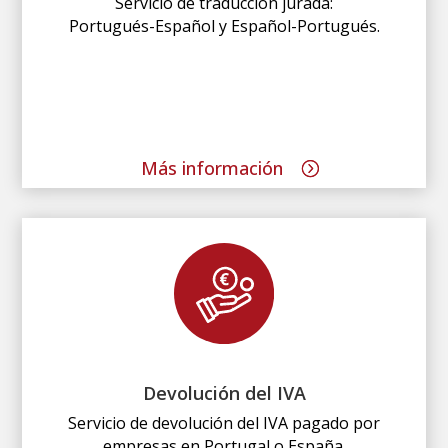
Servicio de traducción jurada:
Portugués-Español y Español-Portugués.
Más información
Devolución del IVA
Servicio de devolución del IVA pagado por
empresas en Portugal o España.