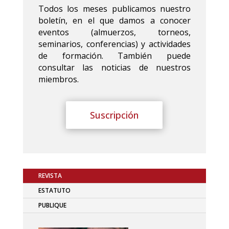
Todos los meses publicamos nuestro
boletín, en el que damos a conocer
eventos (almuerzos, torneos,
seminarios, conferencias) y actividades
de formación. También puede
consultar las noticias de nuestros
miembros.
Suscripción
REVISTA
ESTATUTO
PUBLIQUE