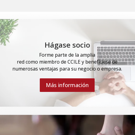
Hágase socio
Forme parte de la amplia
red como miembro de CCILE y benefíciese de
numerosas ventajas para su negocio o empresa.
Más información