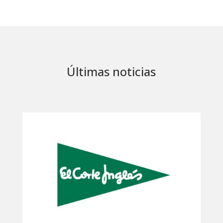
Últimas noticias