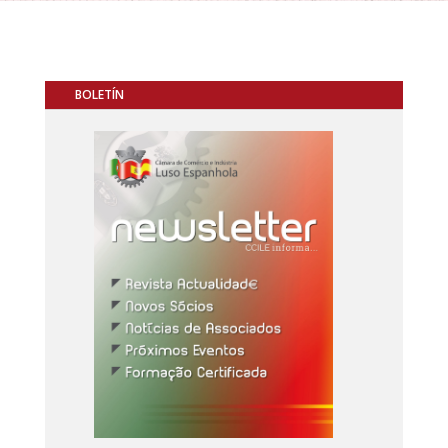
BOLETÍN