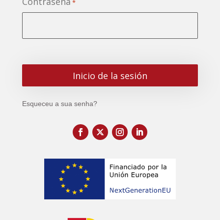
Contraseña
*
Esqueceu a sua senha?