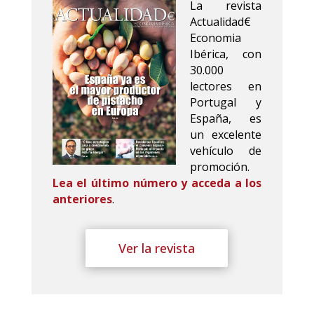
La revista
Actualidad€
Economia
Ibérica, con
30.000
lectores en
Portugal y
España, es
un excelente
vehículo de
promoción.
Lea el último número y acceda a los
anteriores
.
Ver la revista