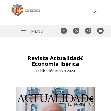
Revista Actualidad€
Economía Ibérica
Publicación marzo 2024