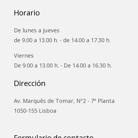
Horario
De lunes a jueves
de 9.00 a 13.00 h. - de 14.00 a 17.30 h.
Viernes
De 9.00 a 13.00 h. - De 14.00 a 16.30 h.
Dirección
Av. Marquês de Tomar, Nº2 - 7ª Planta
1050-155 Lisboa
Formulario de contacto