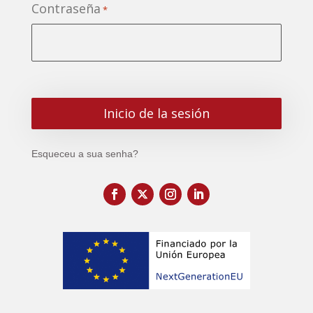
Contraseña
*
Esqueceu a sua senha?