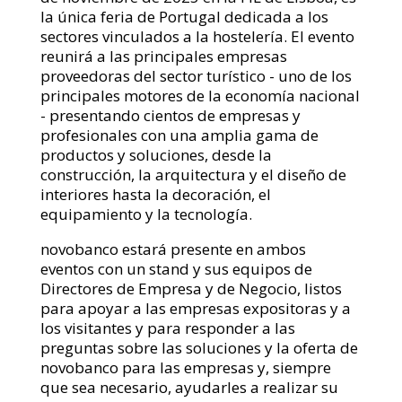
la única feria de Portugal dedicada a los
sectores vinculados a la hostelería. El evento
reunirá a las principales empresas
proveedoras del sector turístico - uno de los
principales motores de la economía nacional
- presentando cientos de empresas y
profesionales con una amplia gama de
productos y soluciones, desde la
construcción, la arquitectura y el diseño de
interiores hasta la decoración, el
equipamiento y la tecnología.
novobanco estará presente en ambos
eventos con un stand y sus equipos de
Directores de Empresa y de Negocio, listos
para apoyar a las empresas expositoras y a
los visitantes y para responder a las
preguntas sobre las soluciones y la oferta de
novobanco para las empresas y, siempre
que sea necesario, ayudarles a realizar su