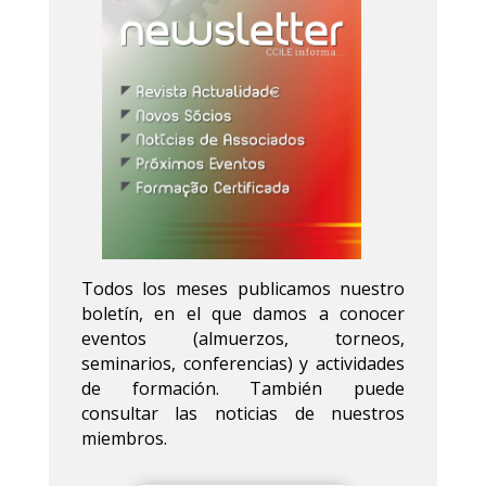
Todos los meses publicamos nuestro
boletín, en el que damos a conocer
eventos (almuerzos, torneos,
seminarios, conferencias) y actividades
de formación. También puede
consultar las noticias de nuestros
miembros.