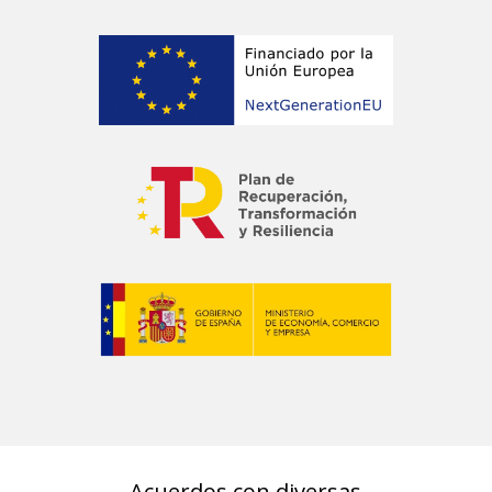
Acuerdos con diversas