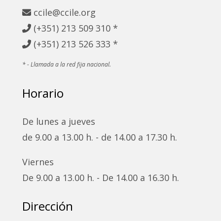
ccile@ccile.org
(+351) 213
509 310 *
(+351)
213 526 333 *
* - Llamada a la red fija nacional.
Horario
De lunes a jueves
de 9.00 a 13.00 h. - de 14.00 a 17.30 h.
Viernes
De 9.00 a 13.00 h. - De 14.00 a 16.30 h.
Dirección