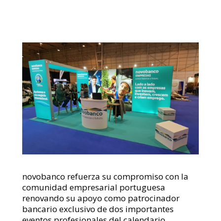
novobanco refuerza su compromiso con la
comunidad empresarial portuguesa
renovando su apoyo como patrocinador
bancario exclusivo de dos importantes
eventos profesionales del calendario