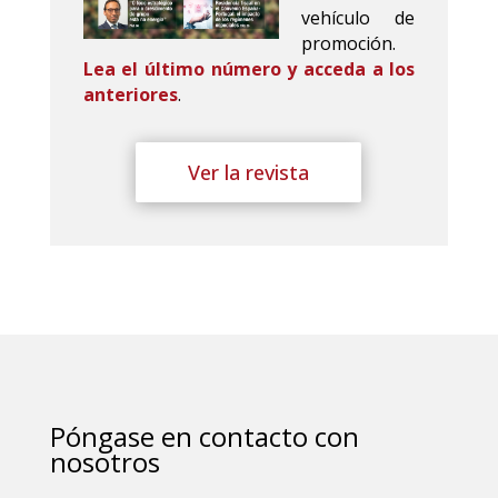
vehículo de
promoción.
Lea el último número y acceda a los
anteriores
.
Ver la revista
Póngase en contacto con
nosotros