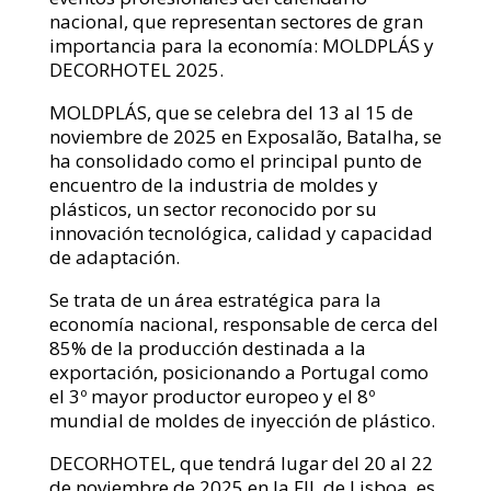
nacional, que representan sectores de gran
importancia para la economía: MOLDPLÁS y
DECORHOTEL 2025.
MOLDPLÁS, que se celebra del 13 al 15 de
noviembre de 2025 en Exposalão, Batalha, se
ha consolidado como el principal punto de
encuentro de la industria de moldes y
plásticos, un sector reconocido por su
innovación tecnológica, calidad y capacidad
de adaptación.
Se trata de un área estratégica para la
economía nacional, responsable de cerca del
85% de la producción destinada a la
exportación, posicionando a Portugal como
el 3º mayor productor europeo y el 8º
mundial de moldes de inyección de plástico.
DECORHOTEL, que tendrá lugar del 20 al 22
de noviembre de 2025 en la FIL de Lisboa, es