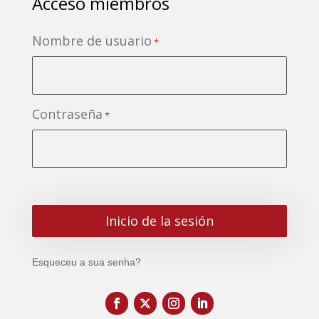
Acceso miembros
Nombre de usuario
*
Contraseña
*
Esqueceu a sua senha?