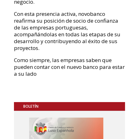
negocio.
Con esta presencia activa, novobanco
reafirma su posición de socio de confianza
de las empresas portuguesas,
acompañándolas en todas las etapas de su
desarrollo y contribuyendo al éxito de sus
proyectos.
Como siempre, las empresas saben que
pueden contar con el nuevo banco para estar
a su lado
BOLETÍN