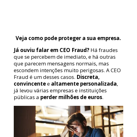
Veja como pode proteger a sua empresa.
Já ouviu falar em CEO Fraud?
Há fraudes
que se percebem de imediato, e há outras
que parecem mensagens normais, mas
escondem intenções muito perigosas. A CEO
Fraud é um desses casos.
Discreta,
convincente
e
altamente personalizada
,
já levou várias empresas e instituições
públicas a
perder milhões de euros
.