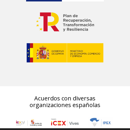
Acuerdos con diversas
organizaciones españolas