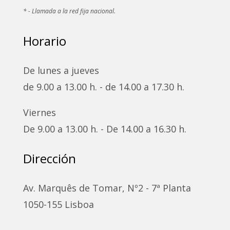
* - Llamada a la red fija nacional.
Horario
De lunes a jueves
de 9.00 a 13.00 h. - de 14.00 a 17.30 h.
Viernes
De 9.00 a 13.00 h. - De 14.00 a 16.30 h.
Dirección
Av. Marquês de Tomar, Nº2 - 7ª Planta
1050-155 Lisboa