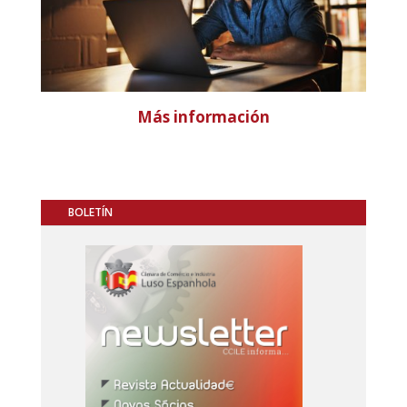
Más información
BOLETÍN