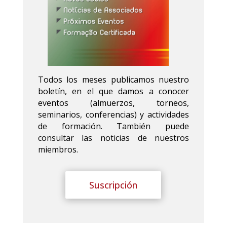
Todos los meses publicamos nuestro
boletín, en el que damos a conocer
eventos (almuerzos, torneos,
seminarios, conferencias) y actividades
de formación. También puede
consultar las noticias de nuestros
miembros.
Suscripción