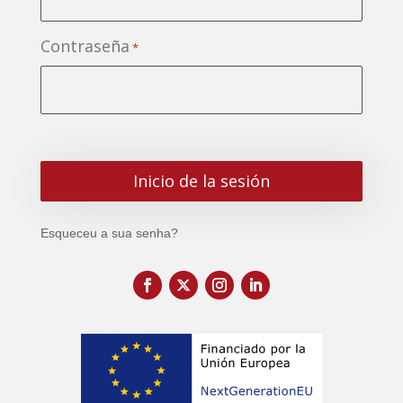
Contraseña
*
Esqueceu a sua senha?