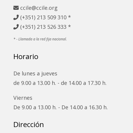
ccile@ccile.org
(+351) 213
509 310 *
(+351)
213 526 333 *
* - Llamada a la red fija nacional.
Horario
De lunes a jueves
de 9.00 a 13.00 h. - de 14.00 a 17.30 h.
Viernes
De 9.00 a 13.00 h. - De 14.00 a 16.30 h.
Dirección