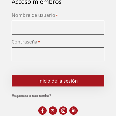
Acceso miembros
Nombre de usuario
*
Contraseña
*
Esqueceu a sua senha?