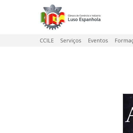
CCILE
Serviços
Eventos
Forma