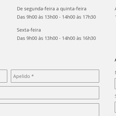
De segunda-feira a quinta-feira
Das 9h00 às 13h00 - 14h00 às 17h30
Sexta-feira
Das 9h00 às 13h00 - 14h00 às 16h30