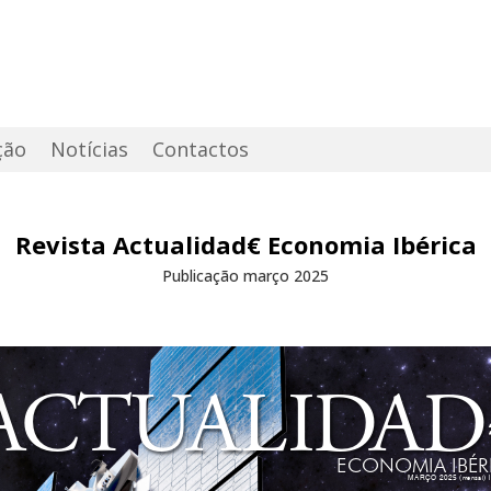
ção
Notícias
Contactos
Revista Actualidad€ Economia Ibérica
Publicação março 2025