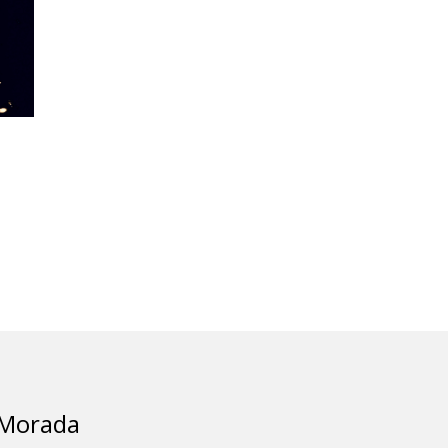
Morada