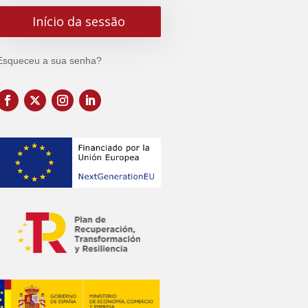
Esqueceu a sua senha?