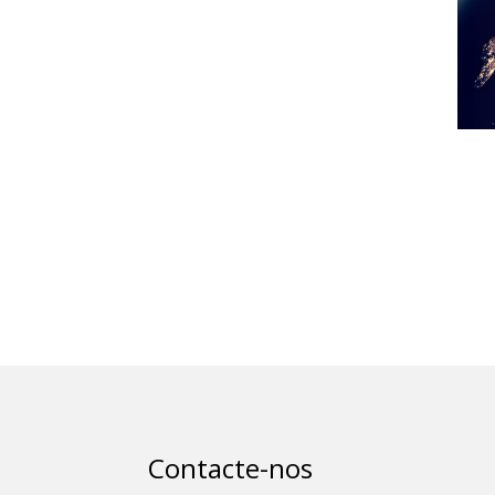
Contacte-nos