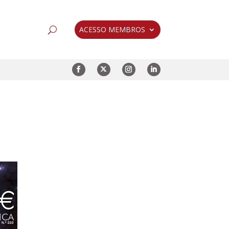
ACESSO MEMBROS