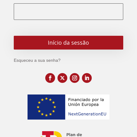
Esqueceu a sua senha?