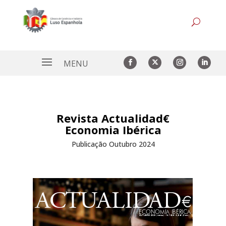
Revista Actualidad€
Economia Ibérica
Publicação Outubro 2024