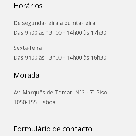
Horários
De segunda-feira a quinta-feira
Das 9h00 às 13h00 - 14h00 às 17h30
Sexta-feira
Das 9h00 às 13h00 - 14h00 às 16h30
Morada
Av. Marquês de Tomar, Nº2 - 7º Piso
1050-155 Lisboa
Formulário de contacto