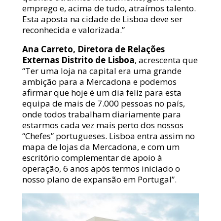
emprego e, acima de tudo, atraímos talento.
Esta aposta na cidade de Lisboa deve ser
reconhecida e valorizada.”
Ana Carreto, Diretora de Relações
Externas Distrito de Lisboa
, acrescenta que
“Ter uma loja na capital era uma grande
ambição para a Mercadona e podemos
afirmar que hoje é um dia feliz para esta
equipa de mais de 7.000 pessoas no país,
onde todos trabalham diariamente para
estarmos cada vez mais perto dos nossos
“Chefes” portugueses. Lisboa entra assim no
mapa de lojas da Mercadona, e com um
escritório complementar de apoio à
operação, 6 anos após termos iniciado o
nosso plano de expansão em Portugal”.