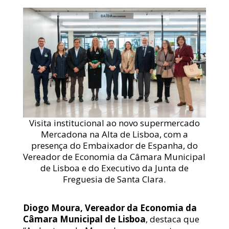
Visita institucional ao novo supermercado
Mercadona na Alta de Lisboa, com a
presença do Embaixador de Espanha, do
Vereador de Economia da Câmara Municipal
de Lisboa e do Executivo da Junta de
Freguesia de Santa Clara.
Diogo Moura, Vereador da Economia da
Câmara Municipal de Lisboa
, destaca que