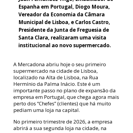
Espanha em Portugal, Diogo Moura,
Vereador da Economia da Câmara
Municipal de Lisboa, e Carlos Castro,
Presidente da Junta de Freguesia de
Santa Clara, realizaram uma visita
institucional ao novo supermercado.
A Mercadona abriu hoje o seu primeiro
supermercado na cidade de Lisboa,
localizado na Alta de Lisboa, na Rua
Hermínio da Palma Inácio. Este é um
importante passo no plano de expansão da
empresa em Portugal, que chega agora mais
perto dos “Chefes” (clientes) que há muito
pediam uma loja na capital.
No primeiro trimestre de 2026, a empresa
abrirá a sua segunda loja na cidade, na