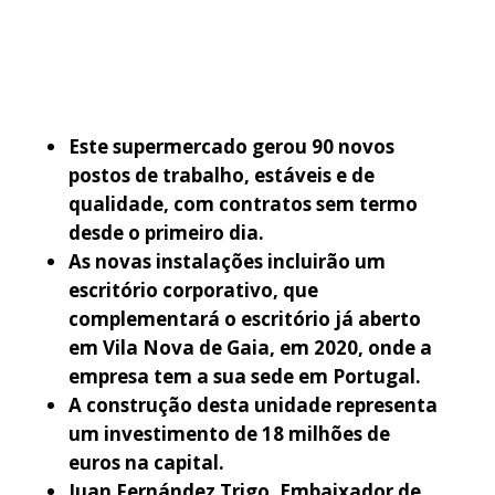
Este supermercado gerou 90 novos
postos de trabalho, estáveis e de
qualidade, com contratos sem termo
desde o primeiro dia.
As novas instalações incluirão um
escritório corporativo, que
complementará o escritório já aberto
em Vila Nova de Gaia, em 2020, onde a
empresa tem a sua sede em Portugal.
A construção desta unidade representa
um investimento de 18 milhões de
euros na capital.
Juan Fernández Trigo, Embaixador de