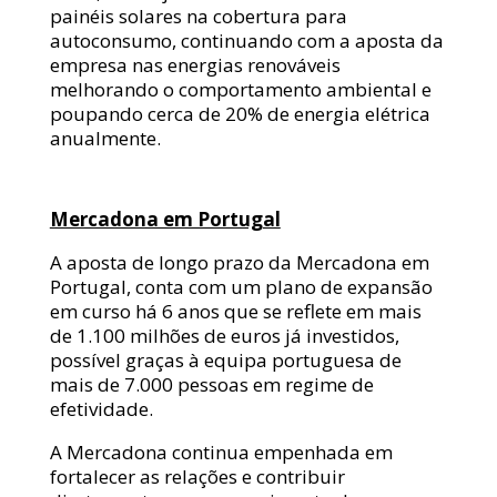
painéis solares na cobertura para
autoconsumo, continuando com a aposta da
empresa nas energias renováveis
melhorando o comportamento ambiental e
poupando cerca de 20% de energia elétrica
anualmente.
Mercadona em Portugal
A aposta de longo prazo da Mercadona em
Portugal, conta com um plano de expansão
em curso há 6 anos que se reflete em mais
de 1.100 milhões de euros já investidos,
possível graças à equipa portuguesa de
mais de 7.000 pessoas em regime de
efetividade.
A Mercadona continua empenhada em
fortalecer as relações e contribuir