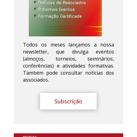
Todos os meses lançamos a nossa
newsletter, que divulga eventos
(almoços, torneios, seminários,
conferências) e atividades formativas.
Também pode consultar notícias dos
associados.
Subscrição