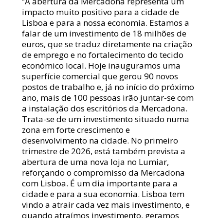
“A abertura da Mercadona representa um
impacto muito positivo para a cidade de
Lisboa e para a nossa economia. Estamos a
falar de um investimento de 18 milhões de
euros, que se traduz diretamente na criação
de emprego e no fortalecimento do tecido
económico local. Hoje inauguramos uma
superfície comercial que gerou 90 novos
postos de trabalho e, já no início do próximo
ano, mais de 100 pessoas irão juntar-se com
a instalação dos escritórios da Mercadona.
Trata-se de um investimento situado numa
zona em forte crescimento e
desenvolvimento na cidade. No primeiro
trimestre de 2026, está também prevista a
abertura de uma nova loja no Lumiar,
reforçando o compromisso da Mercadona
com Lisboa. É um dia importante para a
cidade e para a sua economia. Lisboa tem
vindo a atrair cada vez mais investimento, e
quando atraímos investimento, geramos