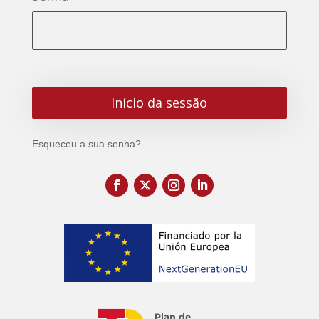
Esqueceu a sua senha?