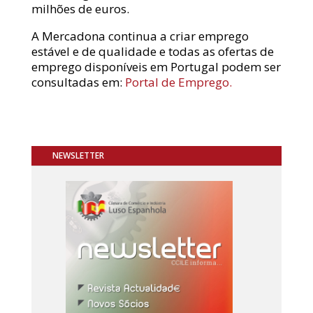
milhões de euros.
A Mercadona continua a criar emprego
estável e de qualidade e todas as ofertas de
emprego disponíveis em Portugal podem ser
consultadas em:
Portal de Emprego.
NEWSLETTER