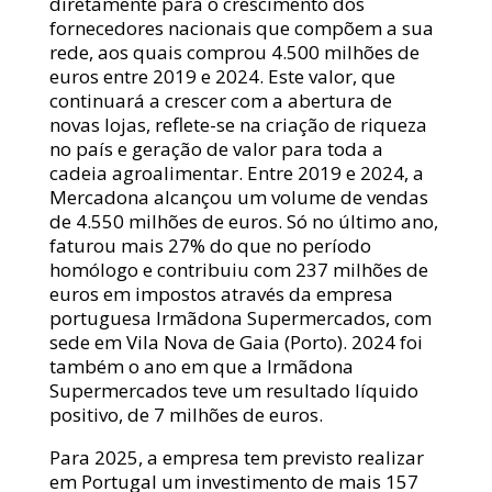
diretamente para o crescimento dos
fornecedores nacionais que compõem a sua
rede, aos quais comprou 4.500 milhões de
euros entre 2019 e 2024. Este valor, que
continuará a crescer com a abertura de
novas lojas, reflete-se na criação de riqueza
no país e geração de valor para toda a
cadeia agroalimentar. Entre 2019 e 2024, a
Mercadona alcançou um volume de vendas
de 4.550 milhões de euros. Só no último ano,
faturou mais 27% do que no período
homólogo e contribuiu com 237 milhões de
euros em impostos através da empresa
portuguesa Irmãdona Supermercados, com
sede em Vila Nova de Gaia (Porto). 2024 foi
também o ano em que a Irmãdona
Supermercados teve um resultado líquido
positivo, de 7 milhões de euros.
Para 2025, a empresa tem previsto realizar
em Portugal um investimento de mais 157