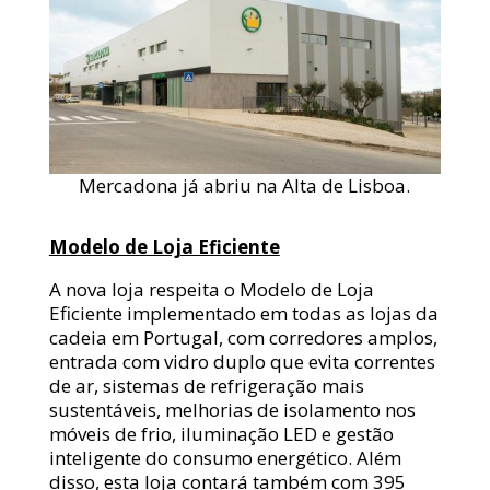
Mercadona já abriu na Alta de Lisboa.
Modelo de Loja Eficiente
A nova loja respeita o Modelo de Loja
Eficiente implementado em todas as lojas da
cadeia em Portugal, com corredores amplos,
entrada com vidro duplo que evita correntes
de ar, sistemas de refrigeração mais
sustentáveis, melhorias de isolamento nos
móveis de frio, iluminação LED e gestão
inteligente do consumo energético. Além
disso, esta loja contará também com 395