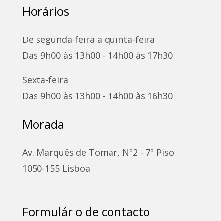
Horários
De segunda-feira a quinta-feira
Das 9h00 às 13h00 - 14h00 às 17h30
Sexta-feira
Das 9h00 às 13h00 - 14h00 às 16h30
Morada
Av. Marquês de Tomar, Nº2 - 7º Piso
1050-155 Lisboa
Formulário de contacto