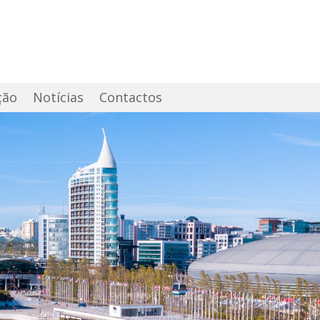
ção
Notícias
Contactos