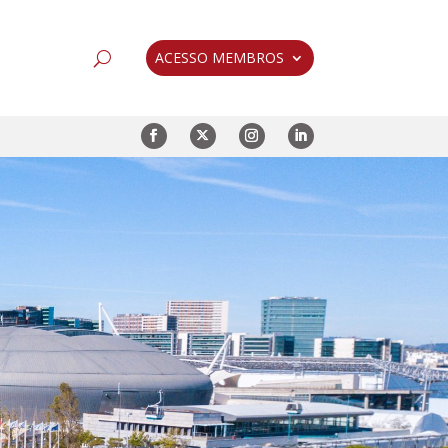
ACESSO MEMBROS