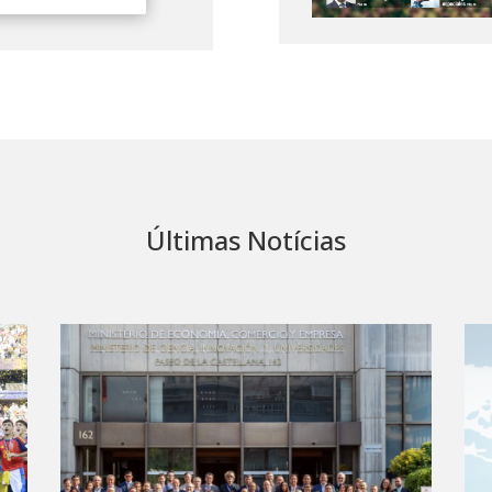
Últimas Notícias