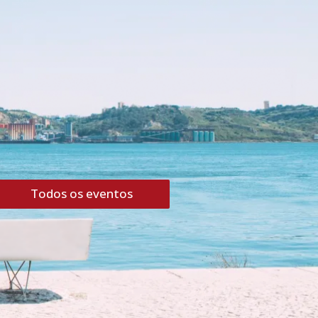
Todos os eventos