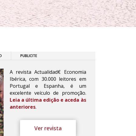
O
PUBLICITE
A revista Actualidad€ Economia
Ibérica, com 30.000 leitores em
Portugal e Espanha, é um
excelente veículo de promoção.
Leia a última edição e aceda às
anteriores
.
Ver revista