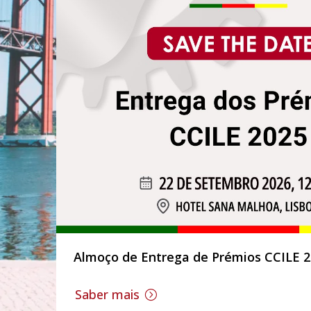
Almoço de Entrega de Prémios CCILE 
Saber mais