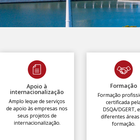
Formação
Apoio à
internacionalização
Formação profissi
Amplo leque de serviços
certificada pel
de apoio às empresas nos
DSQA/DGERT, 
seus projetos de
diferentes áreas
internacionalização.
formação.