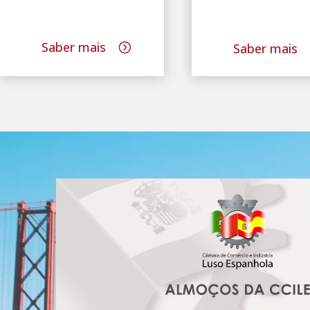
Saber mais
Saber mais