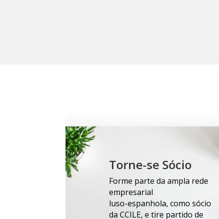
Torne-se Sócio
Forme parte da ampla rede
empresarial
luso-espanhola, como sócio
da CCILE, e tire partido de