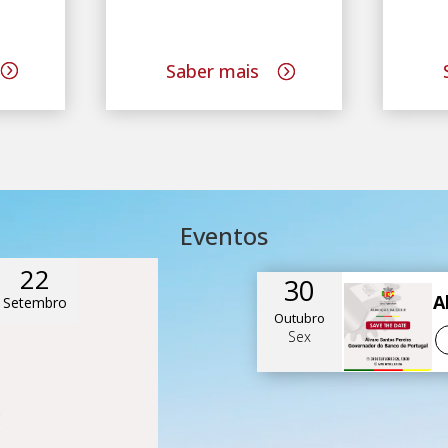
Saber mais
Eventos
22
30
Setembro
Outubro
Sex