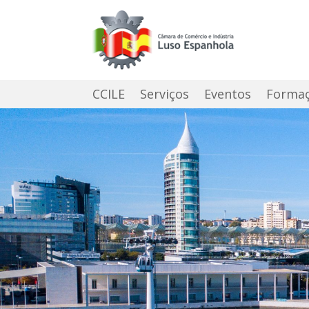
CCILE
Serviços
Eventos
Forma