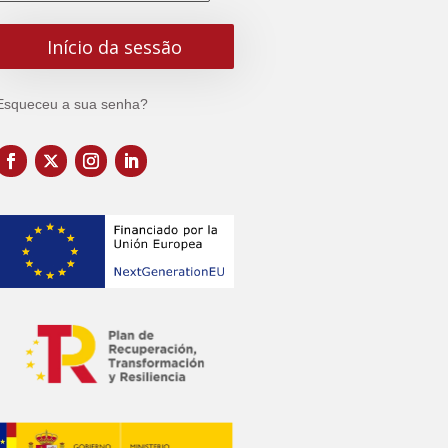
Esqueceu a sua senha?