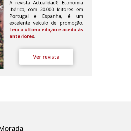
A revista Actualidad€ Economia
Ibérica, com 30.000 leitores em
Portugal e Espanha, é um
excelente veículo de promoção.
Leia a última edição e aceda às
anteriores
.
Ver revista
Morada