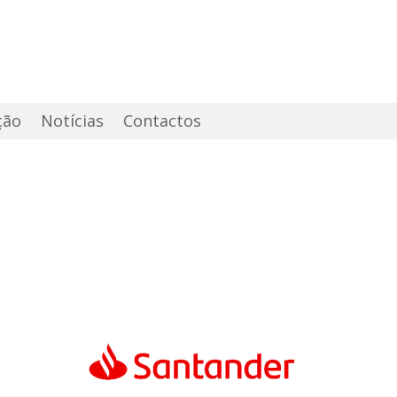
ção
Notícias
Contactos