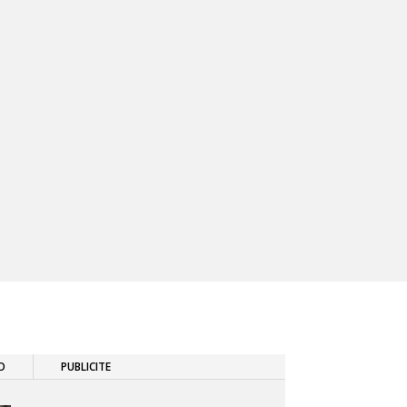
O
PUBLICITE