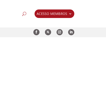
ACESSO MEMBROS