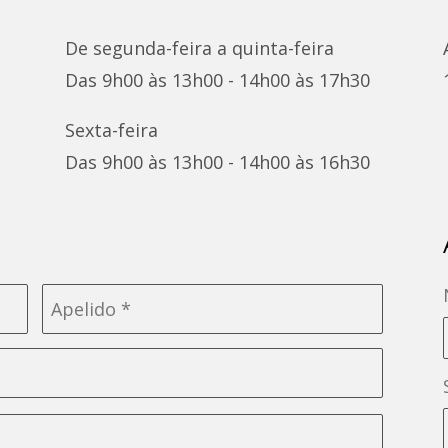
De segunda-feira a quinta-feira
Das 9h00 às 13h00 - 14h00 às 17h30
Sexta-feira
Das 9h00 às 13h00 - 14h00 às 16h30