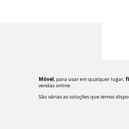
Móvel
, para usar em qualquer lugar,
f
vendas online.
São várias as soluções que temos dispo