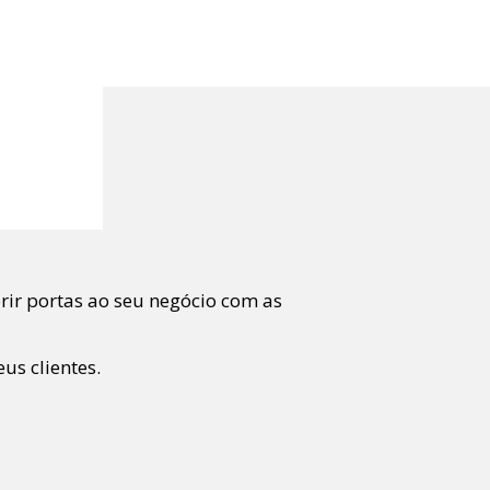
brir portas ao seu negócio com as
us clientes.