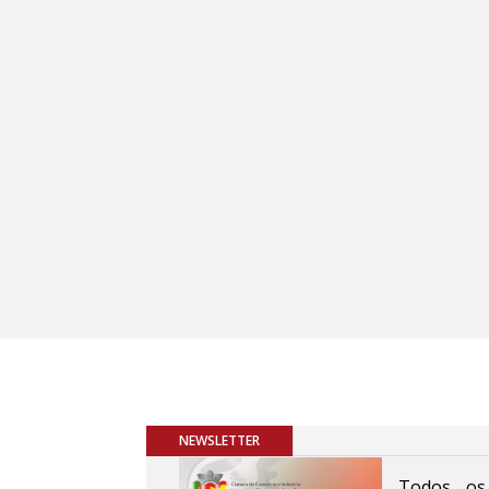
NEWSLETTER
Todos os