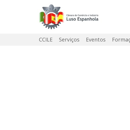
CCILE
Serviços
Eventos
Forma